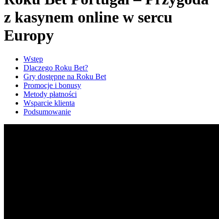
z kasynem online w sercu
Europy
Wstęp
Dlaczego Roku Bet?
Gry dostępne na Roku Bet
Promocje i bonusy
Metody płatności
Wsparcie klienta
Podsumowanie