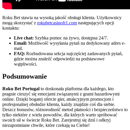
Roku Bet stawia na wysoką jakość obsługi klienta. Użytkownicy
mogą skorzystać z
rokubetcasinofr1.com
następujących opcji
kontaktu:
Live chat:
Szybka pomoc na żywo, dostępna 24/7.
Email:
Możliwość wysyłania pytań na dedykowany adres e-
mail.
FAQ:
Rozbudowana sekcja najczęściej zadawanych pytań,
gdzie można znaleźć odpowiedzi na podstawowe
wątpliwości.
Podsumowanie
Roku Bet Portugal
to doskonała platforma dla każdego, kto
pragnie cieszyć się emocjami związanymi z grami hazardowymi
online. Dzięki bogatej ofercie gier, atrakcyjnym promocjom i
profesjonalnej obsłudze klienta, każdy znajdzie coś dla siebie.
Deszcz bonusów, różnorodność metod płatności i bezpieczeństwo to
tylko niektóre z wielu powodów, dla których warto spróbować
swoich sił w świecie Roku Bet. Zarejestruj się dziś i odkryj
niezapomniane chwile, które czekają na Ciebie!