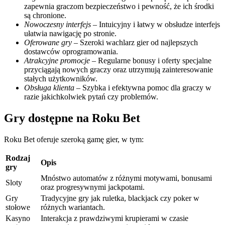
zapewnia graczom bezpieczeństwo i pewność, że ich środki
są chronione.
Nowoczesny interfejs
– Intuicyjny i łatwy w obsłudze interfejs
ułatwia nawigację po stronie.
Oferowane gry
– Szeroki wachlarz gier od najlepszych
dostawców oprogramowania.
Atrakcyjne promocje
– Regularne bonusy i oferty specjalne
przyciągają nowych graczy oraz utrzymują zainteresowanie
stałych użytkowników.
Obsługa klienta
– Szybka i efektywna pomoc dla graczy w
razie jakichkolwiek pytań czy problemów.
Gry dostępne na Roku Bet
Roku Bet oferuje szeroką gamę gier, w tym:
Rodzaj
Opis
gry
Mnóstwo automatów z różnymi motywami, bonusami
Sloty
oraz progresywnymi jackpotami.
Gry
Tradycyjne gry jak ruletka, blackjack czy poker w
stołowe
różnych wariantach.
Kasyno
Interakcja z prawdziwymi krupierami w czasie