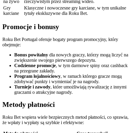
na żywo
rzeczywistym przez streaming wideo.
Gry
Klasyczne i nowoczesne gry karciane, w tym unikalne
karciane
tytuły ekskluzywne dla Roku Bet.
Promocje i bonusy
Roku Bet Portugal oferuje bogaty program promocyjny, który
obejmuje:
Bonus powitalny
dla nowych graczy, którzy mogą liczyć na
zwiększenie swojego pierwszego depozytu.
Codzienne promocje
, w tym darmowe spiny oraz cashback
na przegrane zakłady.
Program lojalnościowy
, w ramach którego gracze mogą
zdobywać punkty i wymieniać je na nagrody.
Turnieje i zawody
, które umożliwiają rywalizację z innymi
graczami o atrakcyjne nagrody.
Metody płatności
Roku Bet wspiera wiele bezpiecznych metod płatności, co sprawia,
że wpłaty i wypłaty są szybkie i efektywne: