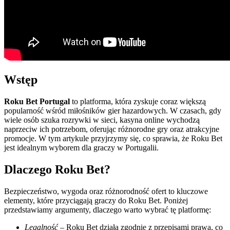
Wstęp
Roku Bet Portugal
to platforma, która zyskuje coraz większą
popularność wśród miłośników gier hazardowych. W czasach, gdy
wiele osób szuka rozrywki w sieci, kasyna online wychodzą
naprzeciw ich potrzebom, oferując różnorodne gry oraz atrakcyjne
promocje. W tym artykule przyjrzymy się, co sprawia, że Roku Bet
jest idealnym wyborem dla graczy w Portugalii.
Dlaczego Roku Bet?
Bezpieczeństwo, wygoda oraz różnorodność ofert to kluczowe
elementy, które przyciągają graczy do Roku Bet. Poniżej
przedstawiamy argumenty, dlaczego warto wybrać tę platformę:
Legalność
– Roku Bet działa zgodnie z przepisami prawa, co