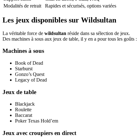
Modalités de retrait
Rapides et sécurisés, options variées
Les jeux disponibles sur Wildsultan
La véritable force de
wildsultan
réside dans sa sélection de jeux.
Des machines à sous aux jeux de table, il y en a pour tous les goûts :
Machines à sous
Book of Dead
Starburst
Gonzo’s Quest
Legacy of Dead
Jeux de table
Blackjack
Roulette
Baccarat
Poker Texas Hold’em
Jeux avec croupiers en direct