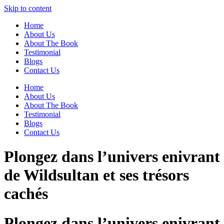
Skip to content
Home
About Us
About The Book
Testimonial
Blogs
Contact Us
Home
About Us
About The Book
Testimonial
Blogs
Contact Us
Plongez dans l’univers enivrant
de Wildsultan et ses trésors
cachés
Plongez dans l’univers enivrant