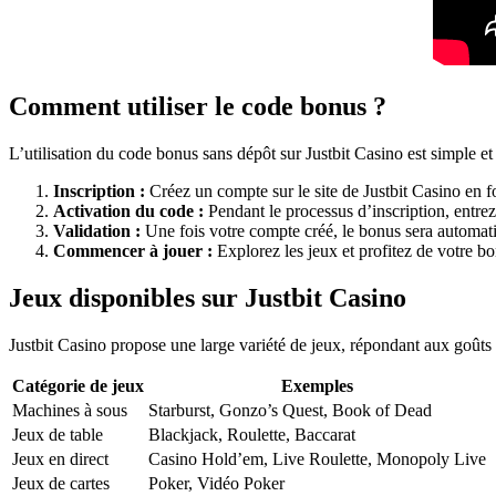
Comment utiliser le code bonus ?
L’utilisation du code bonus sans dépôt sur Justbit Casino est simple et 
Inscription :
Créez un compte sur le site de Justbit Casino en fo
Activation du code :
Pendant le processus d’inscription, entrez
Validation :
Une fois votre compte créé, le bonus sera automati
Commencer à jouer :
Explorez les jeux et profitez de votre bo
Jeux disponibles sur Justbit Casino
Justbit Casino propose une large variété de jeux, répondant aux goûts 
Catégorie de jeux
Exemples
Machines à sous
Starburst, Gonzo’s Quest, Book of Dead
Jeux de table
Blackjack, Roulette, Baccarat
Jeux en direct
Casino Hold’em, Live Roulette, Monopoly Live
Jeux de cartes
Poker, Vidéo Poker