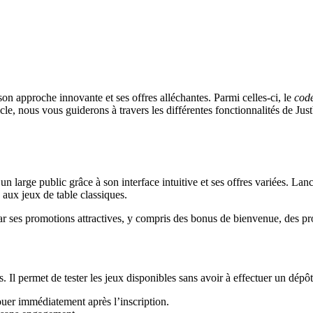
n approche innovante et ses offres alléchantes. Parmi celles-ci, le
cod
le, nous vous guiderons à travers les différentes fonctionnalités de Jus
 un large public grâce à son interface intuitive et ses offres variées. 
aux jeux de table classiques.
par ses promotions attractives, y compris des bonus de bienvenue, des pr
Il permet de tester les jeux disponibles sans avoir à effectuer un dépôt i
er immédiatement après l’inscription.