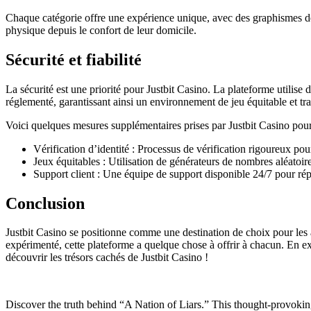
Chaque catégorie offre une expérience unique, avec des graphismes de h
physique depuis le confort de leur domicile.
Sécurité et fiabilité
La sécurité est une priorité pour Justbit Casino. La plateforme utilise
réglementé, garantissant ainsi un environnement de jeu équitable et tr
Voici quelques mesures supplémentaires prises par Justbit Casino pour 
Vérification d’identité : Processus de vérification rigoureux pour
Jeux équitables : Utilisation de générateurs de nombres aléatoir
Support client : Une équipe de support disponible 24/7 pour rép
Conclusion
Justbit Casino se positionne comme une destination de choix pour les 
expérimenté, cette plateforme a quelque chose à offrir à chacun. En ex
découvrir les trésors cachés de Justbit Casino !
Discover the truth behind “A Nation of Liars.” This thought-provoking