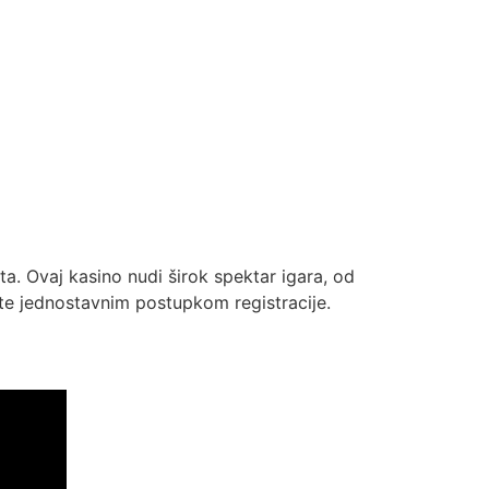
ta. Ovaj kasino nudi širok spektar igara, od
 te jednostavnim postupkom registracije.