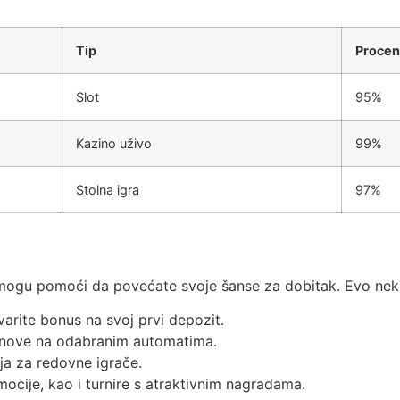
Tip
Procen
Slot
95%
Kazino uživo
99%
Stolna igra
97%
mogu pomoći da povećate svoje šanse za dobitak. Evo nekih
tvarite bonus na svoj prvi depozit.
inove na odabranim automatima.
a za redovne igrače.
ocije, kao i turnire s atraktivnim nagradama.