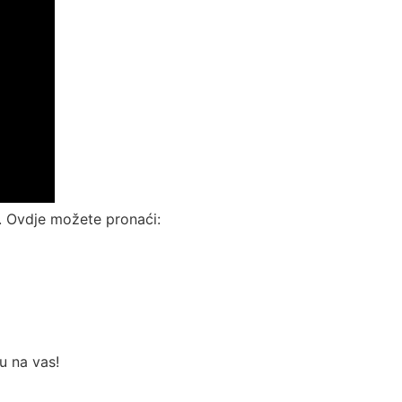
. Ovdje možete pronaći:
u na vas!