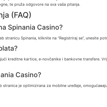
ne, te pruža odgovore na sva vaša pitanja.
nja (FAQ)
 na Spinania Casino?
b stranicu Spinania, kliknite na “Registriraj se”, unesite pot
plata?
ujući kreditne kartice, e-novčanike i bankovne transfere. Vr
inania Casino?
web stranica je optimizirana za mobilne uređaje, omogućав