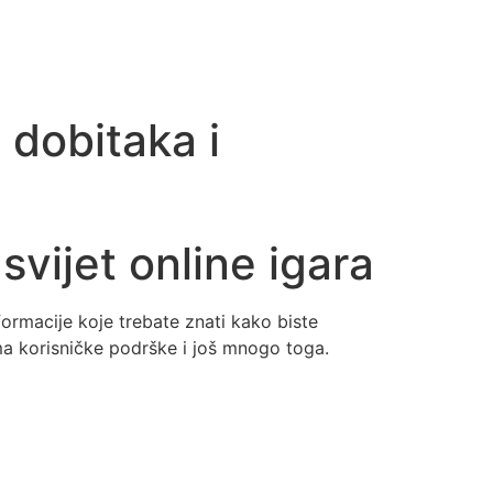
Contact Us
 dobitaka i
svijet online igara
formacije koje trebate znati kako biste
ama korisničke podrške i još mnogo toga.