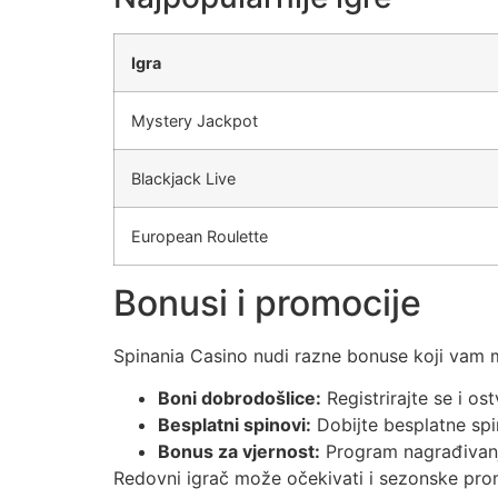
Igra
Mystery Jackpot
Blackjack Live
European Roulette
Bonusi i promocije
Spinania Casino nudi razne bonuse koji vam 
Boni dobrodošlice:
Registrirajte se i os
Besplatni spinovi:
Dobijte besplatne sp
Bonus za vjernost:
Program nagrađivanj
Redovni igrač može očekivati i sezonske prom