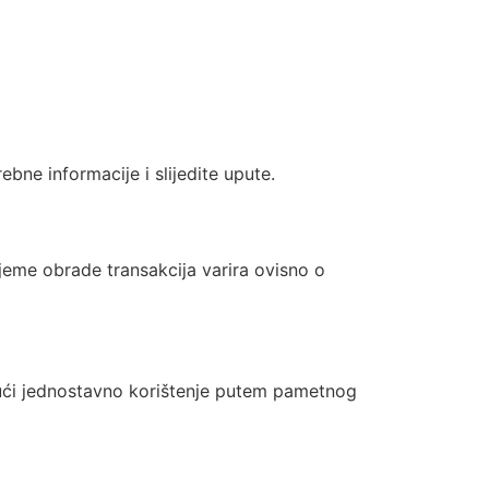
rebne informacije i slijedite upute.
ijeme obrade transakcija varira ovisno o
аjući jednostavno korištenje putem pametnog