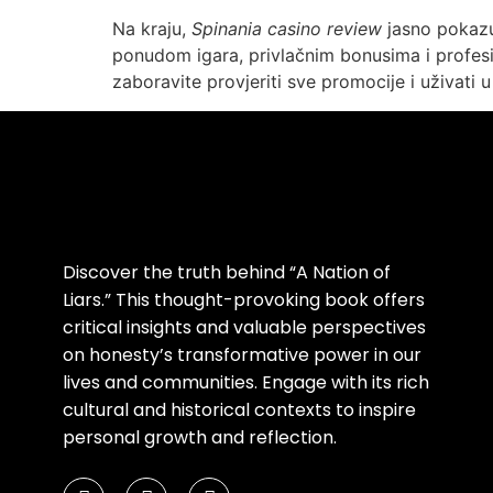
Na kraju,
Spinania casino review
jasno pokazu
ponudom igara, privlačnim bonusima i profesio
zaboravite provjeriti sve promocije i uživati
Discover the truth behind “A Nation of
Liars.” This thought-provoking book offers
critical insights and valuable perspectives
on honesty’s transformative power in our
lives and communities. Engage with its rich
cultural and historical contexts to inspire
personal growth and reflection.