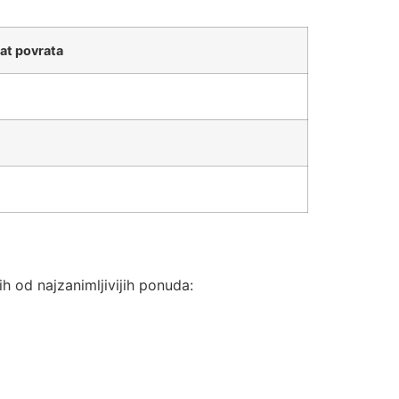
at povrata
 od najzanimljivijih ponuda: