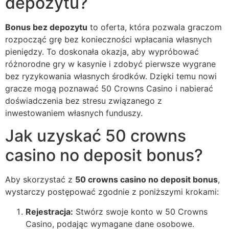
depozytu?
Bonus bez depozytu
to oferta, która pozwala graczom
rozpocząć grę bez konieczności wpłacania własnych
pieniędzy. To doskonała okazja, aby wypróbować
różnorodne gry w kasynie i zdobyć pierwsze wygrane
bez ryzykowania własnych środków. Dzięki temu nowi
gracze mogą poznawać 50 Crowns Casino i nabierać
doświadczenia bez stresu związanego z
inwestowaniem własnych funduszy.
Jak uzyskać 50 crowns
casino no deposit bonus?
Aby skorzystać z
50 crowns casino no deposit bonus
,
wystarczy postępować zgodnie z poniższymi krokami:
Rejestracja:
Stwórz swoje konto w 50 Crowns
Casino, podając wymagane dane osobowe.