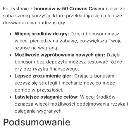
Korzystanie z
bonusów w 50 Crowns Casino
niesie ze
sobą szereg korzyści, które przekładają się na lepsze
doświadczenia podczas gry:
Więcej środków do gry:
Dzięki bonusom masz
więcej pieniędzy na zabawę, co zwiększa Twoje
szanse na wygraną.
Możliwość wypróbowania nowych gier:
Dzięki
bonusom bez depozytu możesz testować różne
gry bez ryzyka finansowego.
Lepsze zrozumienie gier:
Grając z bonusami,
uczysz się strategii i mechanizmów, co może
pomóc w przyszłości.
Łatwiejsze osiąganie celów:
Więcej środków
oznacza więcej możliwości podejmowania ryzyka i
osiągania wygranych.
Podsumowanie