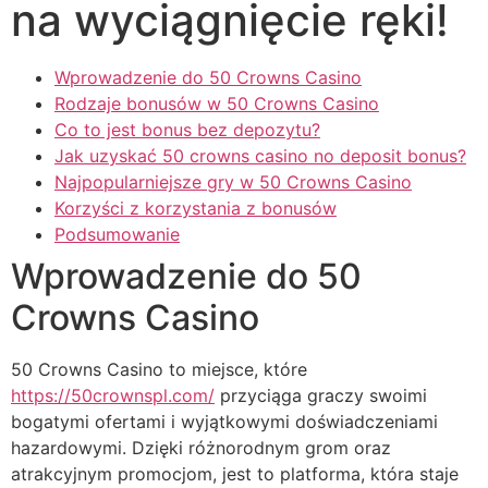
na wyciągnięcie ręki!
Wprowadzenie do 50 Crowns Casino
Rodzaje bonusów w 50 Crowns Casino
Co to jest bonus bez depozytu?
Jak uzyskać 50 crowns casino no deposit bonus?
Najpopularniejsze gry w 50 Crowns Casino
Korzyści z korzystania z bonusów
Podsumowanie
Wprowadzenie do 50
Crowns Casino
50 Crowns Casino to miejsce, które
https://50crownspl.com/
przyciąga graczy swoimi
bogatymi ofertami i wyjątkowymi doświadczeniami
hazardowymi. Dzięki różnorodnym grom oraz
atrakcyjnym promocjom, jest to platforma, która staje