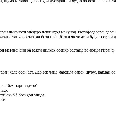
, шумо метавонед бозиҳои дӯстдоштаи худро бо осонӣ ва бехата
зигарон имконоти зиёдеро пешниҳод мекунад. Истифодабарандагон 
азино танҳо як тахтаи бози нест, балки як ҷомеаи бузургест, ки 
арон метавонанд ба вақти дилхоҳ бозиҳо бастанд ва фоида гиранд.
ардан хеле осон аст. Дар зер чанд марҳила барои шуруъ кардан б
рои бехатарии ҳисоб.
зиҳо.
ти аҷиб ё бозиҳои зинда.
озӣ.