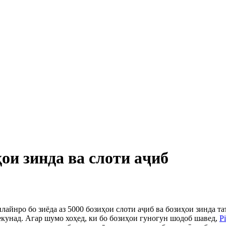
ҳои зинда ва слоти аҷиб
онлайнро бо зиёда аз 5000 бозиҳои слоти аҷиб ва бозиҳои зинда 
кунад. Агар шумо хоҳед, ки бо бозиҳои гуногун шодоб шавед,
P