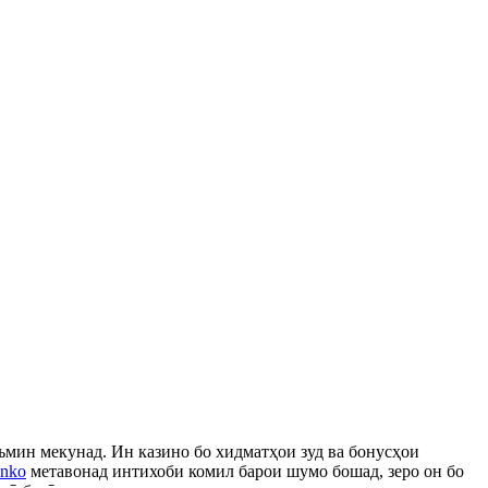
таъмин мекунад. Ин казино бо хидматҳои зуд ва бонусҳои
inko
метавонад интихоби комил барои шумо бошад, зеро он бо