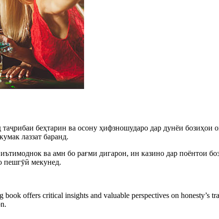
д таҷрибаи беҳтарин ва осону ҳифзношударо дар дунёи бозиҳои о
кумак лаззат баранд.
тимоднок ва амн бо рағми дигарон, ин казино дар поёнтои бози
о пешгӯӣ мекунед.
 book offers critical insights and valuable perspectives on honesty’s t
on.