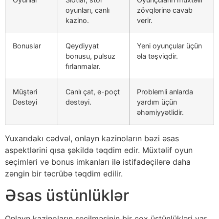
oyunları, canlı
zövqlərinə cavab
kazino.
verir.
Bonuslar
Qeydiyyat
Yeni oyunçular üçün
bonusu, pulsuz
əla təşviqdir.
fırlanmalar.
Müştəri
Canlı çat, e-poçt
Problemli anlarda
Dəstəyi
dəstəyi.
yardım üçün
əhəmiyyətlidir.
Yuxarıdakı cədvəl, onlayn kazinoların bəzi əsas
aspektlərini qısa şəkildə təqdim edir. Müxtəlif oyun
seçimləri və bonus imkanları ilə istifadəçilərə daha
zəngin bir təcrübə təqdim edilir.
Əsas üstünlüklər
Onlayn kazinoların seçilməsinin bir çox üstünlükləri var