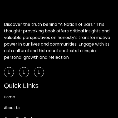
Discover the truth behind “A Nation of Liars.” This
thought-provoking book offers critical insights and
valuable perspectives on honesty’s transformative
power in our lives and communities. Engage with its
rich cultural and historical contexts to inspire
personal growth and reflection.
Quick Links
Home
About Us