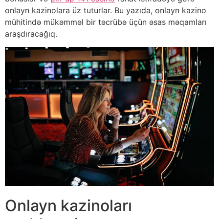
onlayn kazinolara üz tuturlar. Bu yazıda, onlayn kazino
mühitində mükəmməl bir təcrübə üçün əsas məqamları
araşdıracağıq.
Onlayn kazinoları