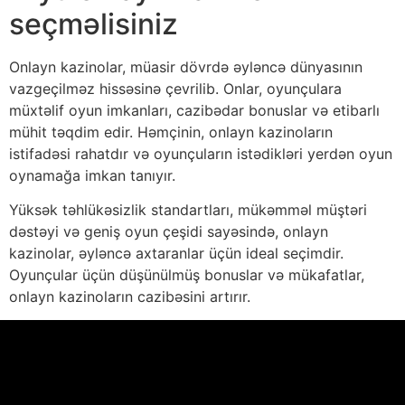
seçməlisiniz
Onlayn kazinolar, müasir dövrdə əyləncə dünyasının
vazgeçilməz hissəsinə çevrilib. Onlar, oyunçulara
müxtəlif oyun imkanları, cazibədar bonuslar və etibarlı
mühit təqdim edir. Həmçinin, onlayn kazinoların
istifadəsi rahatdır və oyunçuların istədikləri yerdən oyun
oynamağa imkan tanıyır.
Yüksək təhlükəsizlik standartları, mükəmməl müştəri
dəstəyi və geniş oyun çeşidi sayəsində, onlayn
kazinolar, əyləncə axtaranlar üçün ideal seçimdir.
Oyunçular üçün düşünülmüş bonuslar və mükafatlar,
onlayn kazinoların cazibəsini artırır.