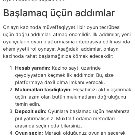
Başlamaq üçün addımlar
Onlayn kazinoda müvəffəqiyyətli bir oyun təcrübəsi
üçün doğru addımları atmaq önəmlidir. İlk addımlar, yeni
oyunçuların oyun platformasına inteqrasiya edilməsində
əhəmiyyətli rol oynayır. Aşağıdakı addımlar, onlayn
kazinoda rahat başlamağınıza kömək edəcəkdir:
Hesab yaradın:
Kazino saytı üzərində
qeydiyyatdan keçmək ilk addımdır. Bu, sizə
platformaya daxil olma imkanı verəcək.
Məlumatları təsdiqləyin:
Hesabınızı aktivləşdirmək
üçün lazım olan bütün məlumatların doğruluğunu
təmin edin.
Depozit edin:
Oyunlara başlamaq üçün hesabınıza
pul yatırmalısınız. Müxtəlif ödəmə metodları
arasında seçim edə bilərsiniz.
Oyun seçin:
Maraqlı olduğunuz oyunları seçərək