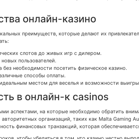
тва онлайн-казино
кальных преимуществ, которые делают их привлекател
ать:
ических слотов до живых игр с дилером.
 новых пользователей.
 без необходимости посетить физическое казино.
азличные способы оплаты.
 идеальным местом для веселья и возможности выигры
ть в онлайн-к casinos
ыми аспектами, на которые необходимо обратить вним
авторитетных организаций, таких как Malta Gaming Aut
асность финансовых транзакций, которая обеспечивае
роков, чтобы убедиться в том, что казино честно выпо