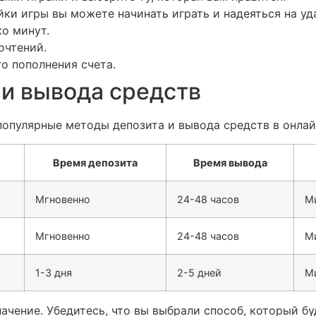
ки игры вы можете начинать играть и надеяться на уд
ко минут.
очтений.
о пополнения счета.
и вывода средств
опулярные методы депозита и вывода средств в онлай
Время депозита
Время вывода
Мгновенно
24-48 часов
М
Мгновенно
24-48 часов
М
1-3 дня
2-5 дней
М
ачение. Убедитесь, что вы выбрали способ, который бу