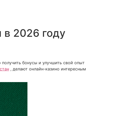
Contact Us
 в 2026 году
о получить бонусы и улучшить свой опыт
стан
, делают онлайн-казино интересным