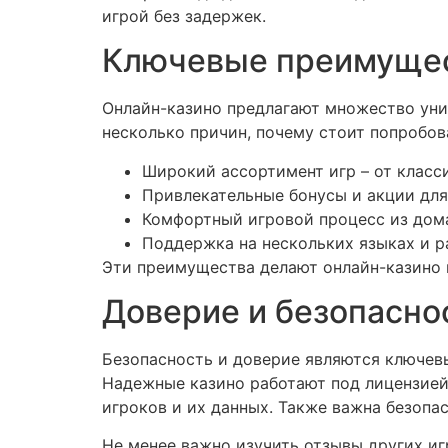
игрой без задержек.
Ключевые преимущес
Онлайн-казино предлагают множество уни
несколько причин, почему стоит попробов
Широкий ассортимент игр – от класс
Привлекательные бонусы и акции для
Комфортный игровой процесс из дома
Поддержка на нескольких языках и р
Эти преимущества делают онлайн-казино
Доверие и безопаснос
Безопасность и доверие являются ключев
Надежные казино работают под лицензией 
игроков и их данных. Также важна безоп
Не менее важно изучить отзывы других иг