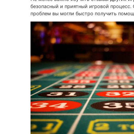
безопасный и приятный игровой процесс. 
проблем вы могли быстро получить помощ