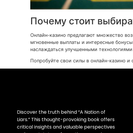
Почему стоит выбира
Онлайн-казино предлагают множество воз
мгновенные выплаты и интересные бонусы,
наслаждаться улучшенными технологиями 
Попробуйте свои силы в онлайн-казино и 
Discover the truth behind “A Nation of
Liars.” This thought-provoking book offers
critical insights and valuable perspectives