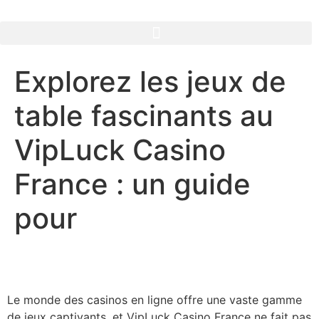
Explorez les jeux de
table fascinants au
VipLuck Casino
France : un guide
pour
Le monde des casinos en ligne offre une vaste gamme
de jeux captivants, et VipLuck Casino France ne fait pas