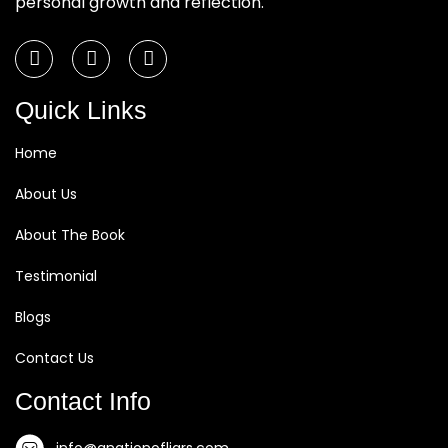
personal growth and reflection.
Quick Links
Home
About Us
About The Book
Testimonial
Blogs
Contact Us
Contact Info
info@anationofliars.com