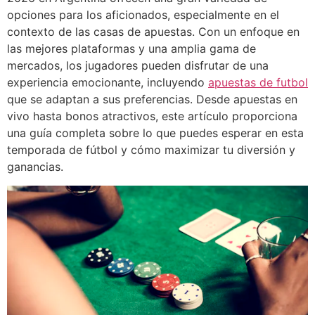
opciones para los aficionados, especialmente en el
contexto de las casas de apuestas. Con un enfoque en
las mejores plataformas y una amplia gama de
mercados, los jugadores pueden disfrutar de una
experiencia emocionante, incluyendo
apuestas de futbol
que se adaptan a sus preferencias. Desde apuestas en
vivo hasta bonos atractivos, este artículo proporciona
una guía completa sobre lo que puedes esperar en esta
temporada de fútbol y cómo maximizar tu diversión y
ganancias.