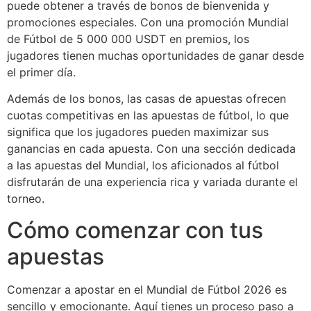
puede obtener a través de bonos de bienvenida y
promociones especiales. Con una promoción Mundial
de Fútbol de 5 000 000 USDT en premios, los
jugadores tienen muchas oportunidades de ganar desde
el primer día.
Además de los bonos, las casas de apuestas ofrecen
cuotas competitivas en las apuestas de fútbol, lo que
significa que los jugadores pueden maximizar sus
ganancias en cada apuesta. Con una sección dedicada
a las apuestas del Mundial, los aficionados al fútbol
disfrutarán de una experiencia rica y variada durante el
torneo.
Cómo comenzar con tus
apuestas
Comenzar a apostar en el Mundial de Fútbol 2026 es
sencillo y emocionante. Aquí tienes un proceso paso a