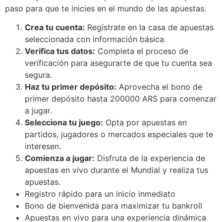
paso para que te inicies en el mundo de las apuestas.
Crea tu cuenta:
Regístrate en la casa de apuestas
seleccionada con información básica.
Verifica tus datos:
Completa el proceso de
verificación para asegurarte de que tu cuenta sea
segura.
Haz tu primer depósito:
Aprovecha el bono de
primer depósito hasta 200000 ARS para comenzar
a jugar.
Selecciona tu juego:
Opta por apuestas en
partidos, jugadores o mercados especiales que te
interesen.
Comienza a jugar:
Disfruta de la experiencia de
apuestas en vivo durante el Mundial y realiza tus
apuestas.
Registro rápido para un inicio inmediato
Bono de bienvenida para maximizar tu bankroll
Apuestas en vivo para una experiencia dinámica