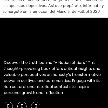
las apuestas deportivas. Así que prepárate, infórmate y
sumérgete en la emoción del Mundial de Fútbol 2026.
Discover the truth behind “A Nation of Liars.” This
thought-provoking book offers critical insights and
valuable perspectives on honesty’s transformative
power in our lives and communities. Engage with its
rich cultural and historical contexts to inspire
personal growth and reflection.