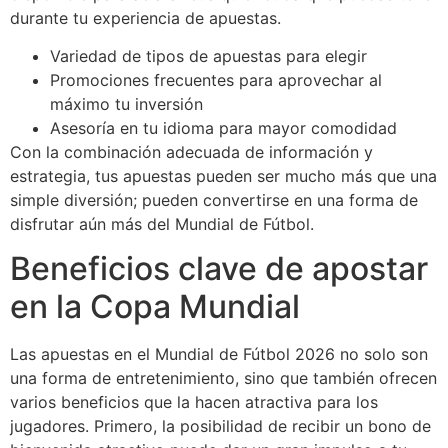
durante tu experiencia de apuestas.
Variedad de tipos de apuestas para elegir
Promociones frecuentes para aprovechar al
máximo tu inversión
Asesoría en tu idioma para mayor comodidad
Con la combinación adecuada de información y
estrategia, tus apuestas pueden ser mucho más que una
simple diversión; pueden convertirse en una forma de
disfrutar aún más del Mundial de Fútbol.
Beneficios clave de apostar
en la Copa Mundial
Las apuestas en el Mundial de Fútbol 2026 no solo son
una forma de entretenimiento, sino que también ofrecen
varios beneficios que la hacen atractiva para los
jugadores. Primero, la posibilidad de recibir un bono de