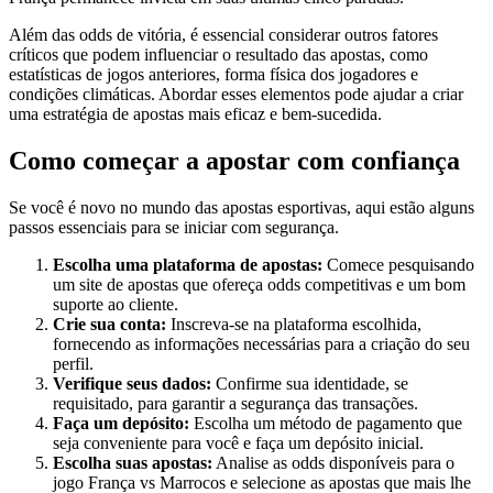
Além das odds de vitória, é essencial considerar outros fatores
críticos que podem influenciar o resultado das apostas, como
estatísticas de jogos anteriores, forma física dos jogadores e
condições climáticas. Abordar esses elementos pode ajudar a criar
uma estratégia de apostas mais eficaz e bem-sucedida.
Como começar a apostar com confiança
Se você é novo no mundo das apostas esportivas, aqui estão alguns
passos essenciais para se iniciar com segurança.
Escolha uma plataforma de apostas:
Comece pesquisando
um site de apostas que ofereça odds competitivas e um bom
suporte ao cliente.
Crie sua conta:
Inscreva-se na plataforma escolhida,
fornecendo as informações necessárias para a criação do seu
perfil.
Verifique seus dados:
Confirme sua identidade, se
requisitado, para garantir a segurança das transações.
Faça um depósito:
Escolha um método de pagamento que
seja conveniente para você e faça um depósito inicial.
Escolha suas apostas:
Analise as odds disponíveis para o
jogo França vs Marrocos e selecione as apostas que mais lhe