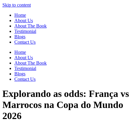
Skip to content
Home
About Us
About The Book
Testimonial
Blogs
Contact Us
Home
About Us
About The Book
Testimonial
Blogs
Contact Us
Explorando as odds: França vs
Marrocos na Copa do Mundo
2026