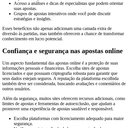
Acesso a análises e dicas de especialistas que podem orientar
suas apostas.
Grupos de apostas interativos onde você pode discutir
estratégias e insights.
Esses benefícios não apenas adicionam uma camada extra de
diversão às partidas, mas também oferecem a chance de transformar
conhecimento em lucro potencial.
Confiança e segurança nas apostas online
Um aspecto fundamental das apostas online é a proteção de suas
informações pessoais e financeiras. Escolha sites de apostas
licenciados e que possuam criptografia robusta para garantir que
seus dados estejam seguros. A reputação da plataforma escolhida
também deve ser considerada, buscando avaliações e comentários de
outros usuários.
Além da segurança, muitos sites oferecem recursos adicionais, como
limites de apostas e ferramentas de autoexclusão, que ajudam a
promover uma experiência de apostas saudável e responsável.
Escolha plataformas com licenciamento adequado para maior
segurança.