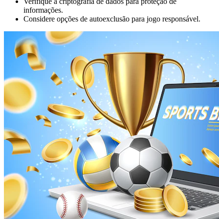
Verifique a criptografia de dados para proteção de
informações.
Considere opções de autoexclusão para jogo responsável.