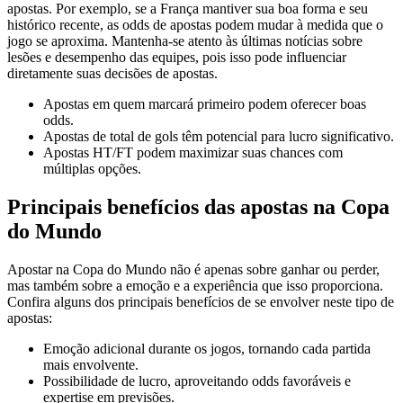
apostas. Por exemplo, se a França mantiver sua boa forma e seu
histórico recente, as odds de apostas podem mudar à medida que o
jogo se aproxima. Mantenha-se atento às últimas notícias sobre
lesões e desempenho das equipes, pois isso pode influenciar
diretamente suas decisões de apostas.
Apostas em quem marcará primeiro podem oferecer boas
odds.
Apostas de total de gols têm potencial para lucro significativo.
Apostas HT/FT podem maximizar suas chances com
múltiplas opções.
Principais benefícios das apostas na Copa
do Mundo
Apostar na Copa do Mundo não é apenas sobre ganhar ou perder,
mas também sobre a emoção e a experiência que isso proporciona.
Confira alguns dos principais benefícios de se envolver neste tipo de
apostas:
Emoção adicional durante os jogos, tornando cada partida
mais envolvente.
Possibilidade de lucro, aproveitando odds favoráveis e
expertise em previsões.