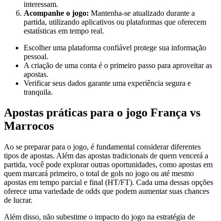
interessam.
Acompanhe o jogo:
Mantenha-se atualizado durante a
partida, utilizando aplicativos ou plataformas que oferecem
estatísticas em tempo real.
Escolher uma plataforma confiável protege sua informação
pessoal.
A criação de uma conta é o primeiro passo para aproveitar as
apostas.
Verificar seus dados garante uma experiência segura e
tranquila.
Apostas práticas para o jogo França vs
Marrocos
Ao se preparar para o jogo, é fundamental considerar diferentes
tipos de apostas. Além das apostas tradicionais de quem vencerá a
partida, você pode explorar outras oportunidades, como apostas em
quem marcará primeiro, o total de gols no jogo ou até mesmo
apostas em tempo parcial e final (HT/FT). Cada uma dessas opções
oferece uma variedade de odds que podem aumentar suas chances
de lucrar.
Além disso, não subestime o impacto do jogo na estratégia de