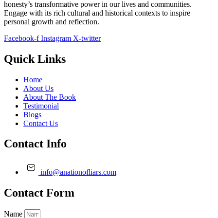
honesty’s transformative power in our lives and communities.
Engage with its rich cultural and historical contexts to inspire
personal growth and reflection.
Facebook-f
Instagram
X-twitter
Quick Links
Home
About Us
About The Book
Testimonial
Blogs
Contact Us
Contact Info
info@anationofliars.com
Contact Form
Name