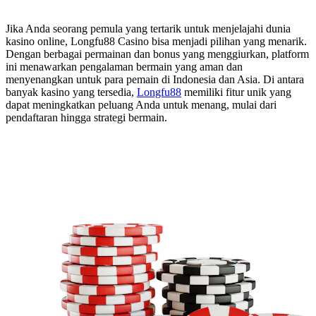
Jika Anda seorang pemula yang tertarik untuk menjelajahi dunia
kasino online, Longfu88 Casino bisa menjadi pilihan yang menarik.
Dengan berbagai permainan dan bonus yang menggiurkan, platform
ini menawarkan pengalaman bermain yang aman dan
menyenangkan untuk para pemain di Indonesia dan Asia. Di antara
banyak kasino yang tersedia,
Longfu88
memiliki fitur unik yang
dapat meningkatkan peluang Anda untuk menang, mulai dari
pendaftaran hingga strategi bermain.