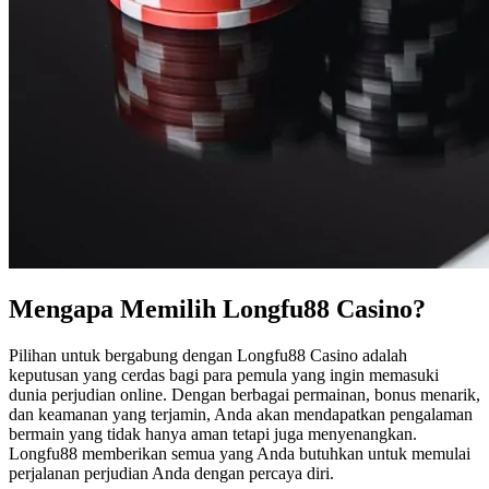
Mengapa Memilih Longfu88 Casino?
Pilihan untuk bergabung dengan Longfu88 Casino adalah
keputusan yang cerdas bagi para pemula yang ingin memasuki
dunia perjudian online. Dengan berbagai permainan, bonus menarik,
dan keamanan yang terjamin, Anda akan mendapatkan pengalaman
bermain yang tidak hanya aman tetapi juga menyenangkan.
Longfu88 memberikan semua yang Anda butuhkan untuk memulai
perjalanan perjudian Anda dengan percaya diri.