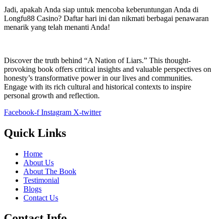
Jadi, apakah Anda siap untuk mencoba keberuntungan Anda di
Longfu88 Casino? Daftar hari ini dan nikmati berbagai penawaran
menarik yang telah menanti Anda!
Discover the truth behind “A Nation of Liars.” This thought-
provoking book offers critical insights and valuable perspectives on
honesty’s transformative power in our lives and communities.
Engage with its rich cultural and historical contexts to inspire
personal growth and reflection.
Facebook-f
Instagram
X-twitter
Quick Links
Home
About Us
About The Book
Testimonial
Blogs
Contact Us
Contact Info