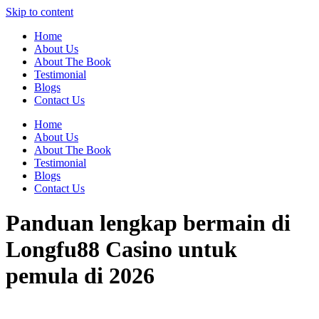
Skip to content
Home
About Us
About The Book
Testimonial
Blogs
Contact Us
Home
About Us
About The Book
Testimonial
Blogs
Contact Us
Panduan lengkap bermain di
Longfu88 Casino untuk
pemula di 2026