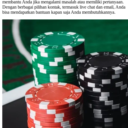
membantu Anda jika mengalami masalah atau memiliki pertanyaan.
Dengan berbagai pilihan kontak, termasuk live chat dan email, Anda
bisa mendapatkan bantuan kapan saja Anda membutuhkannya.