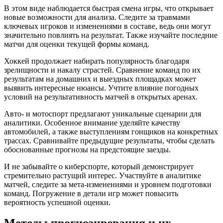
В этом виде наблюдается быстрая смена игры, что открывает
новые возможности для анализа. Следите за травмами
ключевых игроков и изменениями в составе, ведь они могут
значительно повлиять на результат. Также изучайте последние
матчи для оценки текущей формы команд.
Хоккей продолжает набирать популярность благодаря
зрелищности и накалу страстей. Сравнение команд по их
результатам на домашних и выездных площадках может
выявить интересные нюансы. Учтите влияние погодных
условий на результативность матчей в открытых аренах.
Авто- и мотоспорт предлагают уникальные сценарии для
аналитики. Особенное внимание уделяйте качеству
автомобилей, а также выступлениям гонщиков на конкретных
трассах. Сравнивайте предыдущие результаты, чтобы сделать
обоснованные прогнозы на предстоящие заезды.
И не забывайте о киберспорте, который демонстрирует
стремительно растущий интерес. Участвуйте в аналитике
матчей, следите за мета-изменениями и уровнем подготовки
команд. Погружение в детали игр может повысить
вероятность успешной оценки.