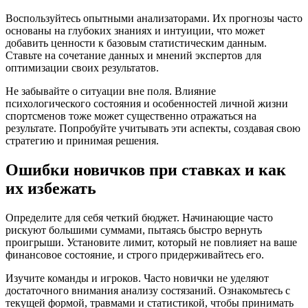
Воспользуйтесь опытными анализаторами. Их прогнозы часто
основаны на глубоких знаниях и интуиции, что может
добавить ценности к базовым статистическим данным.
Ставьте на сочетание данных и мнений экспертов для
оптимизации своих результатов.
Не забывайте о ситуации вне поля. Влияние
психологического состояния и особенностей личной жизни
спортсменов тоже может существенно отражаться на
результате. Попробуйте учитывать эти аспекты, создавая свою
стратегию и принимая решения.
Ошибки новичков при ставках и как
их избежать
Определите для себя четкий бюджет. Начинающие часто
рискуют большими суммами, пытаясь быстро вернуть
проигрыши. Установите лимит, который не повлияет на ваше
финансовое состояние, и строго придерживайтесь его.
Изучите команды и игроков. Часто новички не уделяют
достаточного внимания анализу состязаний. Ознакомьтесь с
текущей формой, травмами и статистикой, чтобы принимать