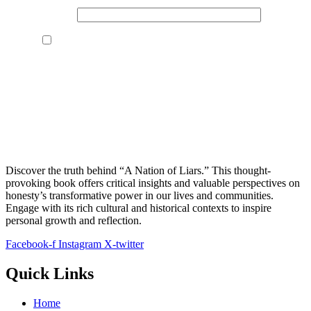
Website
Save my name, email, and website in this
browser for the next time I comment.
Discover the truth behind “A Nation of Liars.” This thought-
provoking book offers critical insights and valuable perspectives on
honesty’s transformative power in our lives and communities.
Engage with its rich cultural and historical contexts to inspire
personal growth and reflection.
Facebook-f
Instagram
X-twitter
Quick Links
Home