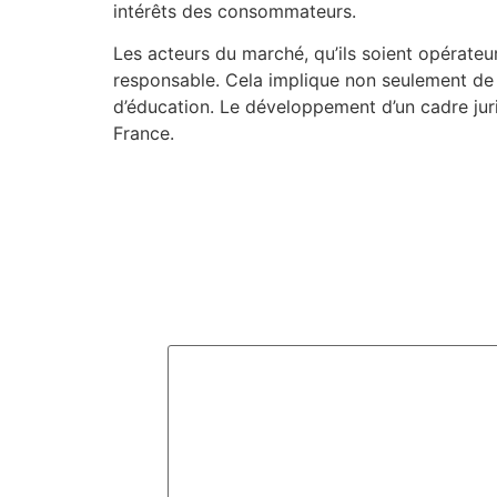
intérêts des consommateurs.
Les acteurs du marché, qu’ils soient opérateu
responsable. Cela implique non seulement de r
d’éducation. Le développement d’un cadre jurid
France.
Leave a Reply
Your email address will not be publishe
Comment
*