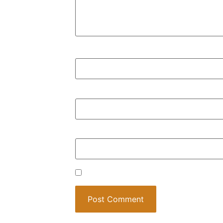
Name
*
Email
*
Website
Save my name, email, and website in