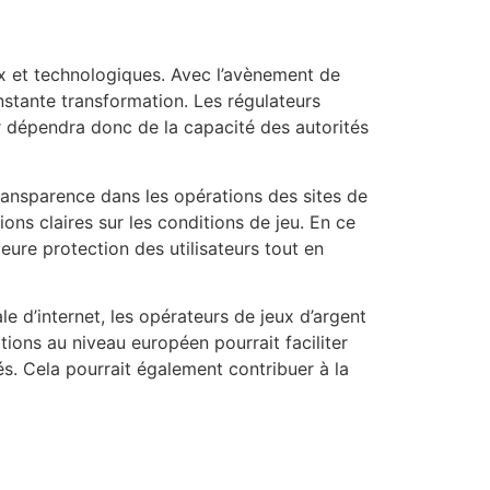
x et technologiques. Avec l’avènement de
constante transformation. Les régulateurs
ur dépendra donc de la capacité des autorités
transparence dans les opérations des sites de
ns claires sur les conditions de jeu. En ce
eure protection des utilisateurs tout en
e d’internet, les opérateurs de jeux d’argent
ons au niveau européen pourrait faciliter
és. Cela pourrait également contribuer à la