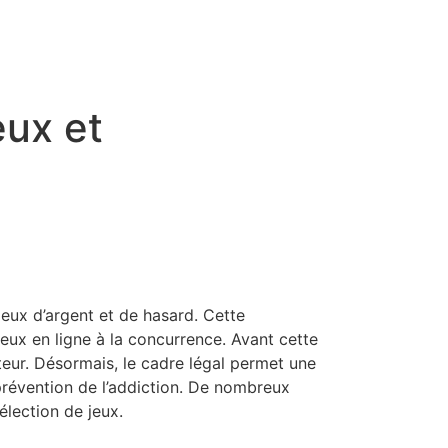
Contact Us
eux et
 jeux d’argent et de hasard. Cette
eux en ligne à la concurrence. Avant cette
eur. Désormais, le cadre légal permet une
prévention de l’addiction. De nombreux
élection de jeux.