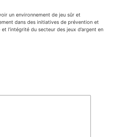
voir un environnement de jeu sûr et
ement dans des initiatives de prévention et
et l’intégrité du secteur des jeux d’argent en