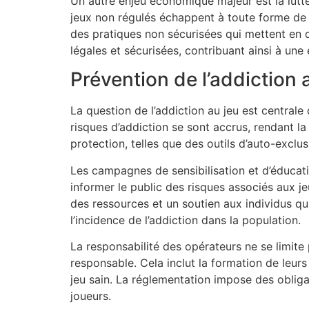
Un autre enjeu économique majeur est la lutte
jeux non régulés échappent à toute forme de co
des pratiques non sécurisées qui mettent en 
légales et sécurisées, contribuant ainsi à un
Prévention de l’addiction 
La question de l’addiction au jeu est centrale
risques d’addiction se sont accrus, rendant l
protection, telles que des outils d’auto-exclu
Les campagnes de sensibilisation et d’éducatio
informer le public des risques associés aux je
des ressources et un soutien aux individus qui
l’incidence de l’addiction dans la population.
La responsabilité des opérateurs ne se limite
responsable. Cela inclut la formation de leur
jeu sain. La réglementation impose des obliga
joueurs.