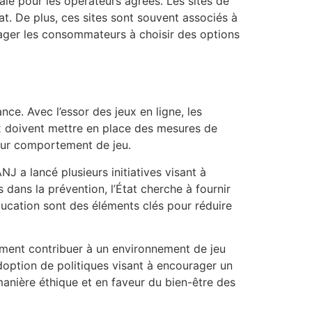
ale pour les opérateurs agréés. Les sites de
at. De plus, ces sites sont souvent associés à
rager les consommateurs à choisir des options
nce. Avec l’essor des jeux en ligne, les
ux doivent mettre en place des mesures de
 leur comportement de jeu.
J a lancé plusieurs initiatives visant à
 dans la prévention, l’État cherche à fournir
éducation sont des éléments clés pour réduire
lement contribuer à un environnement de jeu
adoption de politiques visant à encourager un
manière éthique et en faveur du bien-être des