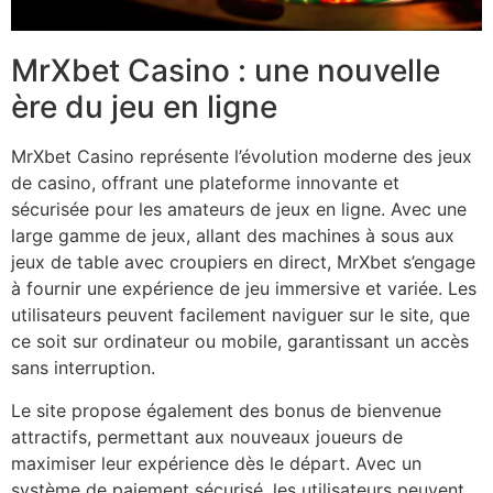
MrXbet Casino : une nouvelle
ère du jeu en ligne
MrXbet Casino représente l’évolution moderne des jeux
de casino, offrant une plateforme innovante et
sécurisée pour les amateurs de jeux en ligne. Avec une
large gamme de jeux, allant des machines à sous aux
jeux de table avec croupiers en direct, MrXbet s’engage
à fournir une expérience de jeu immersive et variée. Les
utilisateurs peuvent facilement naviguer sur le site, que
ce soit sur ordinateur ou mobile, garantissant un accès
sans interruption.
Le site propose également des bonus de bienvenue
attractifs, permettant aux nouveaux joueurs de
maximiser leur expérience dès le départ. Avec un
système de paiement sécurisé, les utilisateurs peuvent