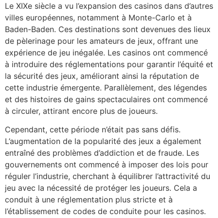
Le XIXe siècle a vu l’expansion des casinos dans d’autres
villes européennes, notamment à Monte-Carlo et à
Baden-Baden. Ces destinations sont devenues des lieux
de pèlerinage pour les amateurs de jeux, offrant une
expérience de jeu inégalée. Les casinos ont commencé
à introduire des réglementations pour garantir l’équité et
la sécurité des jeux, améliorant ainsi la réputation de
cette industrie émergente. Parallèlement, des légendes
et des histoires de gains spectaculaires ont commencé
à circuler, attirant encore plus de joueurs.
Cependant, cette période n’était pas sans défis.
L’augmentation de la popularité des jeux a également
entraîné des problèmes d’addiction et de fraude. Les
gouvernements ont commencé à imposer des lois pour
réguler l’industrie, cherchant à équilibrer l’attractivité du
jeu avec la nécessité de protéger les joueurs. Cela a
conduit à une réglementation plus stricte et à
l’établissement de codes de conduite pour les casinos.