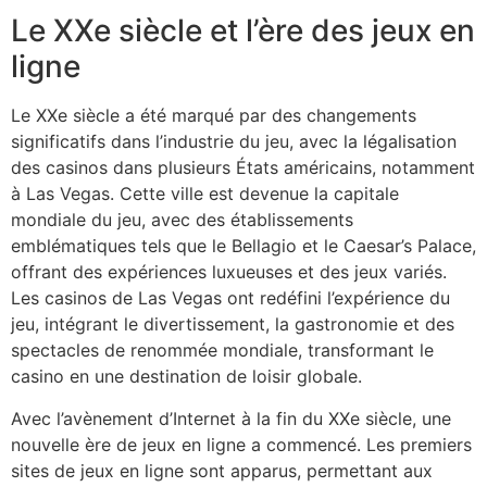
Le XXe siècle et l’ère des jeux en
ligne
Le XXe siècle a été marqué par des changements
significatifs dans l’industrie du jeu, avec la légalisation
des casinos dans plusieurs États américains, notamment
à Las Vegas. Cette ville est devenue la capitale
mondiale du jeu, avec des établissements
emblématiques tels que le Bellagio et le Caesar’s Palace,
offrant des expériences luxueuses et des jeux variés.
Les casinos de Las Vegas ont redéfini l’expérience du
jeu, intégrant le divertissement, la gastronomie et des
spectacles de renommée mondiale, transformant le
casino en une destination de loisir globale.
Avec l’avènement d’Internet à la fin du XXe siècle, une
nouvelle ère de jeux en ligne a commencé. Les premiers
sites de jeux en ligne sont apparus, permettant aux