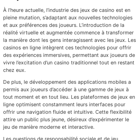
À l’heure actuelle, l’industrie des jeux de casino est en
pleine mutation, s’adaptant aux nouvelles technologies
et aux préférences des joueurs. L’introduction de la
réalité virtuelle et augmentée commence à transformer
la manière dont les gens interagissent avec les jeux. Les
casinos en ligne intègrent ces technologies pour offrir
des expériences immersives, permettant aux joueurs de
vivre l’excitation d’un casino traditionnel tout en restant
chez eux.
De plus, le développement des applications mobiles a
permis aux joueurs d’accéder à une gamme de jeux à
tout moment et en tout lieu. Les plateformes de jeux en
ligne optimisent constamment leurs interfaces pour
offrir une navigation fluide et intuitive. Cette flexibilité
attire un public plus jeune, désireux d’expérimenter le
jeu de manière moderne et interactive.
Les questions de responsabilité sociale et de jeu