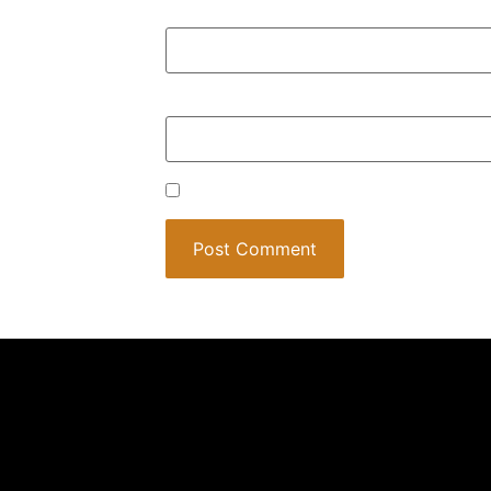
Email
*
Website
Save my name, email, and website in