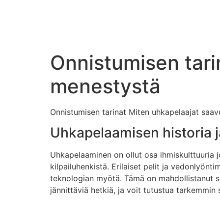
Home
Abou
Onnistumisen tari
menestystä
Onnistumisen tarinat Miten uhkapelaajat saa
Uhkapelaamisen historia j
Uhkapelaaminen on ollut osa ihmiskulttuuria jo 
kilpailuhenkistä. Erilaiset pelit ja vedonlyön
teknologian myötä. Tämä on mahdollistanut sen
jännittäviä hetkiä, ja voit tutustua tarkemmin