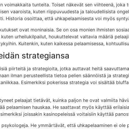
voimakkaita tunteita. Toiset näkevät sen viihteenä, joka tu
isen vaaroista, kuten riippuvuudesta ja taloudellisista onge
esti. Historia osoittaa, että uhkapelaamisesta voi myös synty
ikutukset ovat moninaisia. Se on osa monien ihmisten sosiaal
, kuten urheilukilpailut, houkuttelevat valtavia määriä pelaa
kykyihin. Kuitenkin, kuten kaikessa pelaamisessa, kohtuulli
eidän strategiansa
iä piirteitä ja strategioita, jotka auttavat heitä saavuttama
an ilman perusteellista tietoa pelien säännöistä ja strategio
niikkaa. Esimerkiksi pokerissa strategia voi sisältää bluffa
tyneet pelaajat tietävät, kuinka paljon he ovat valmiita häv
tää pelaamisen hauskaa. He saattavat myös käyttää erilaisia
imerkiksi joissakin kasinopeleissä voitaisiin käyttää panost
iä psykologeja. He ymmärtävät, että uhkapelaaminen ei ole