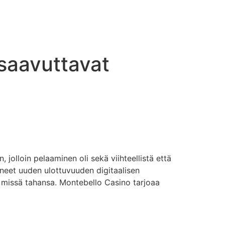
Contact Us
saavuttavat
 jolloin pelaaminen oli sekä viihteellistä että
aaneet uuden ulottuvuuden digitaalisen
a missä tahansa. Montebello Casino tarjoaa