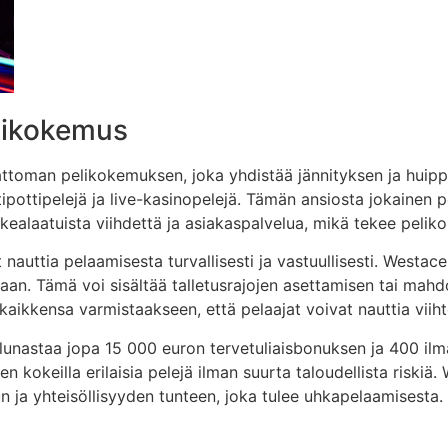
likokemus
ttoman pelikokemuksen, joka yhdistää jännityksen ja huippu
tipottipelejä ja live-kasinopelejä. Tämän ansiosta jokainen p
ealaatuista viihdettä ja asiakaspalvelua, mikä tekee pelik
t nauttia pelaamisesta turvallisesti ja vastuullisesti. Westa
taan. Tämä voi sisältää talletusrajojen asettamisen tai mah
aikkensa varmistaakseen, että pelaajat voivat nauttia viiht
lunastaa jopa 15 000 euron tervetuliaisbonuksen ja 400 ilm
n kokeilla erilaisia pelejä ilman suurta taloudellista riski
n ja yhteisöllisyyden tunteen, joka tulee uhkapelaamisesta.