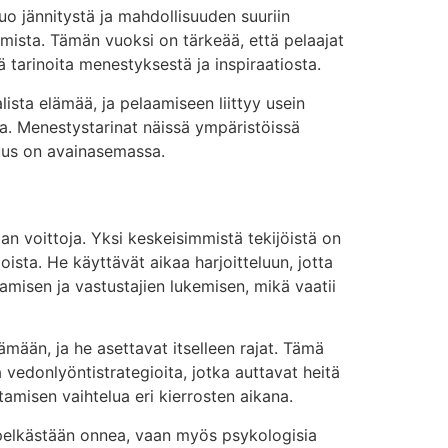
o jännitystä ja mahdollisuuden suuriin
lmista. Tämän vuoksi on tärkeää, että pelaajat
ä tarinoita menestyksestä ja inspiraatiosta.
ista elämää, ja pelaamiseen liittyy usein
jia. Menestystarinat näissä ympäristöissä
suus on avainasemassa.
an voittoja. Yksi keskeisimmistä tekijöistä on
ista. He käyttävät aikaa harjoitteluun, jotta
amisen ja vastustajien lukemisen, mikä vaatii
iämään, ja he asettavat itselleen rajat. Tämä
 vedonlyöntistrategioita, jotka auttavat heitä
amisen vaihtelua eri kierrosten aikana.
 pelkästään onnea, vaan myös psykologisia