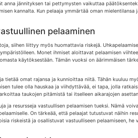
ivät anna jännityksen tai pettymysten vaikuttaa päätöksente
tamisen kannalta. Kun pelaaja ymmärtää oman mielentilansa 
vastuullinen pelaaminen
toja, siihen liittyy myös huomattavia riskejä. Uhkapelaamis
 ympäristölleen. Monet ihmiset aloittavat pelaamisen viiht
n omasta käytöksestään. Tämän vuoksi on äärimmäisen tärke
ja tietää omat rajansa ja kunnioittaa niitä. Tähän kuuluu my
en tulee olla hauskaa ja viihdyttävää, ei tapa, jolla ratkais
koittaa taukojen pitämistä tai itselleen aikarajojen asetta
luja ja resursseja vastuullisen pelaamisen tueksi. Nämä voiv
a pelaamiselle. On tärkeää, että pelaajat tutustuvat näihin re
isia riskeistä ja osallistuvat vastuulliseen pelaamiseen, he 